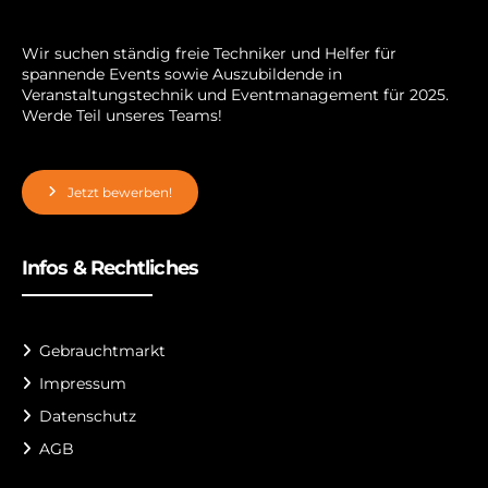
Wir suchen ständig freie Techniker und Helfer für
spannende Events sowie Auszubildende in
Veranstaltungstechnik und Eventmanagement für 2025.
Werde Teil unseres Teams!
Jetzt bewerben!
Infos & Rechtliches
Gebrauchtmarkt
Impressum
Datenschutz
AGB