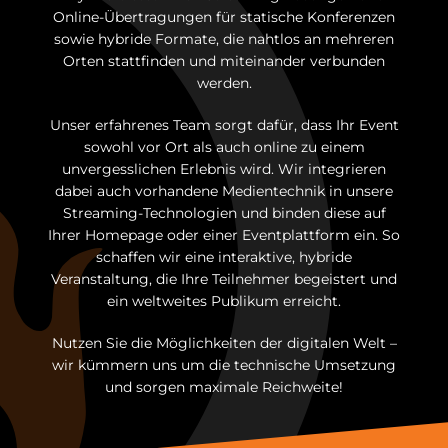
Online-Übertragungen für statische Konferenzen
sowie hybride Formate, die nahtlos an mehreren
Orten stattfinden und miteinander verbunden
werden.
Unser erfahrenes Team sorgt dafür, dass Ihr Event
sowohl vor Ort als auch online zu einem
unvergesslichen Erlebnis wird. Wir integrieren
dabei auch vorhandene Medientechnik in unsere
Streaming-Technologien und binden diese auf
Ihrer Homepage oder einer Eventplattform ein. So
schaffen wir eine interaktive, hybride
Veranstaltung, die Ihre Teilnehmer begeistert und
ein weltweites Publikum erreicht.
Nutzen Sie die Möglichkeiten der digitalen Welt –
wir kümmern uns um die technische Umsetzung
und sorgen maximale Reichweite!