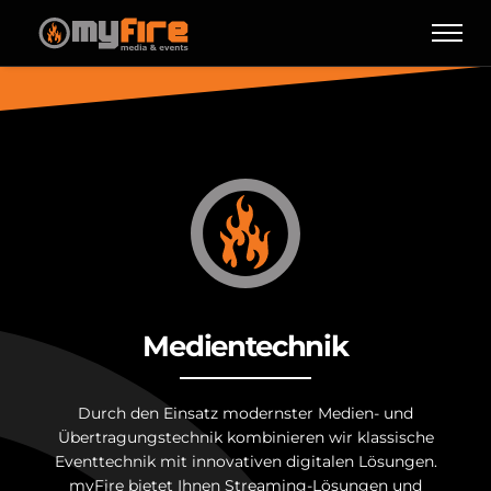
Medientechnik
Durch den Einsatz modernster Medien- und
Übertragungstechnik kombinieren wir klassische
Eventtechnik mit innovativen digitalen Lösungen.
myFire bietet Ihnen Streaming-Lösungen und