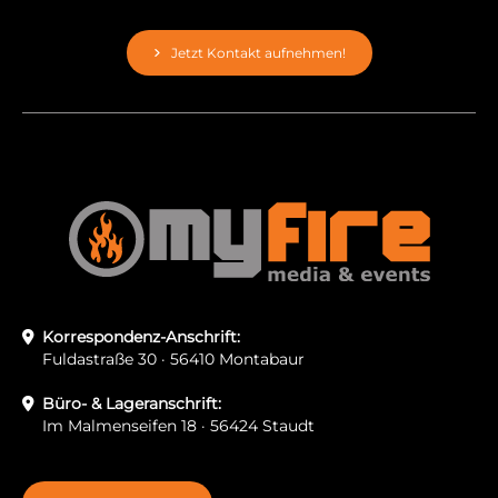
Jetzt Kontakt aufnehmen!
Korrespondenz-Anschrift:
Fuldastraße 30 · 56410 Montabaur
Büro- & Lageranschrift:
Im Malmenseifen 18 · 56424 Staudt