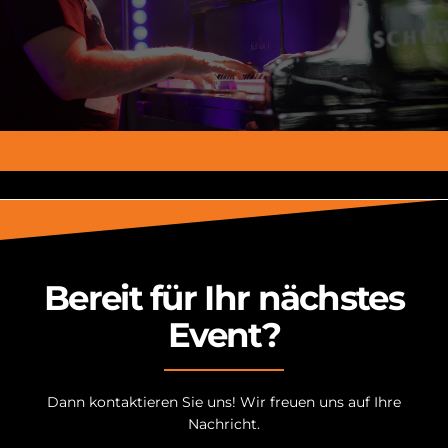
Wir stellen Ihnen eine umfangreiche Auswahl an
Bereit für Ihr nächstes
Event?
Dann kontaktieren Sie uns! Wir freuen uns auf Ihre
Nachricht.